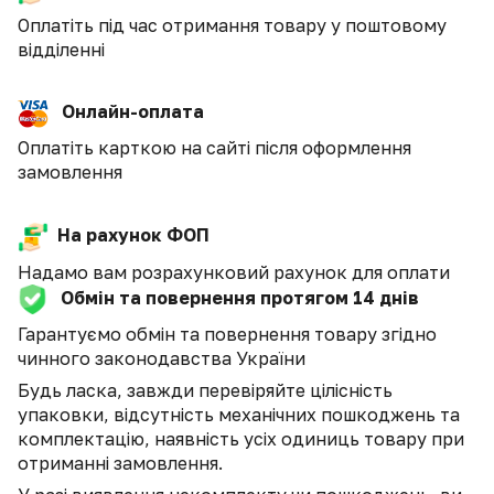
Оплатіть під час отримання товару у поштовому
відділенні
Онлайн-оплата
Оплатіть карткою на сайті після оформлення
замовлення
На рахунок ФОП
Надамо вам розрахунковий рахунок для оплати
Обмін та повернення протягом 14 днів
Гарантуємо обмін та повернення товару згідно
чинного законодавства України
Будь ласка, завжди перевіряйте цілісність
упаковки, відсутність механічних пошкоджень та
комплектацію, наявність усіх одиниць товару при
отриманні замовлення.