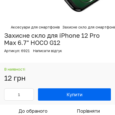
Аксесуари для смартфонів
Захисне скло для смартфоні
Захисне скло для iPhone 12 Pro
Max 6.7" HOCO G12
Артикул:
6921
Написати відгук
В наявності
12 грн
Купити
До обраного
Порівняти