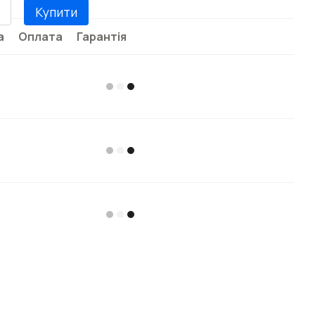
Купити
а
Оплата
Гарантія