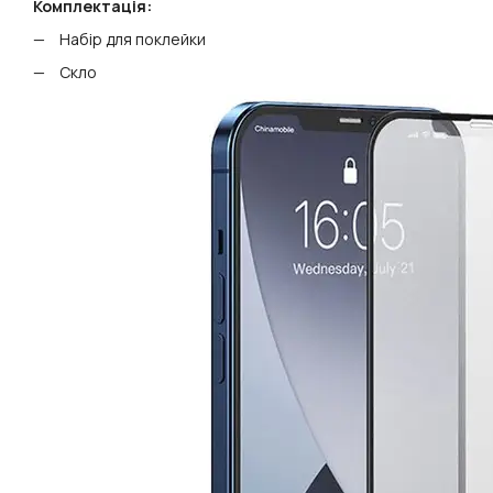
Комплектація:
Набір для поклейки
Скло