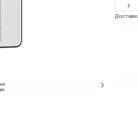
Доставк