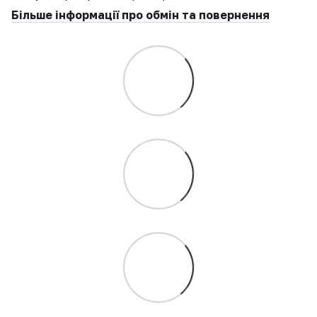
Більше інформації про обмін та повернення