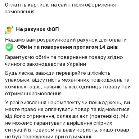
Оплатіть карткою на сайті після оформлення
замовлення
На рахунок ФОП
Надамо вам розрахунковий рахунок для оплати
Обмін та повернення протягом 14 днів
Гарантуємо обмін та повернення товару згідно
чинного законодавства України
Будь ласка, завжди перевіряйте цілісність
упаковки, відсутність механічних пошкоджень та
комплектацію, наявність усіх одиниць товару при
отриманні замовлення.
У разі виявлення некомплекту чи пошкоджень, ви
маєте право не оплачувати товар та відмовитися
від його отримання, склавши акт (претензію). Ми
не можемо гарантувати вирішення спірних
ситуацій із товаром на вашу користь, якщо товар
не був перевірений при отриманні.