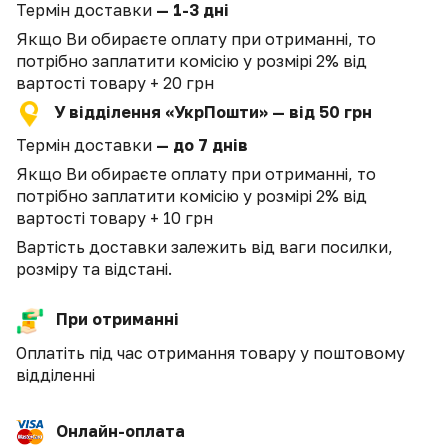
Термін доставки
— 1-3 дні
Якщо Ви обираєте оплату при отриманні, то
потрібно заплатити комісію у розмірі 2% від
вартості товару + 20 грн
У відділення «УкрПошти» — від 50 грн
Термін доставки
— до 7 днів
Якщо Ви обираєте оплату при отриманні, то
потрібно заплатити комісію у розмірі 2% від
вартості товару + 10 грн
Вартість доставки залежить від ваги посилки,
розміру та відстані.
При отриманні
Оплатіть під час отримання товару у поштовому
відділенні
Онлайн-оплата