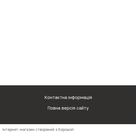
Контактна інформація
Повна версія сайту
Інтернет-магазин створений з Хорошоп