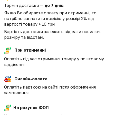
Термін доставки
— до 7 днів
Якщо Ви обираєте оплату при отриманні, то
потрібно заплатити комісію у розмірі 2% від
вартості товару + 10 грн
Вартість доставки залежить від ваги посилки,
розміру та відстані.
При отриманні
Оплатіть під час отримання товару у поштовому
відділенні
Онлайн-оплата
Оплатіть карткою на сайті після оформлення
замовлення
На рахунок ФОП