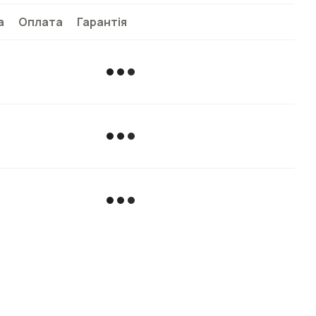
а
Оплата
Гарантія