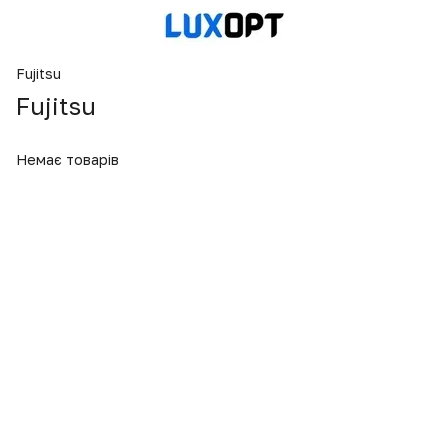
Fujitsu
Fujitsu
Немає товарів