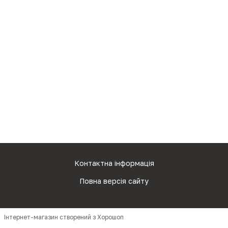
Контактна інформація
Повна версія сайту
Інтернет-магазин створений з Хорошоп