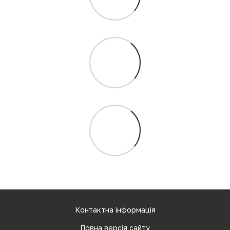
Контактна інформація
Повна версія сайту