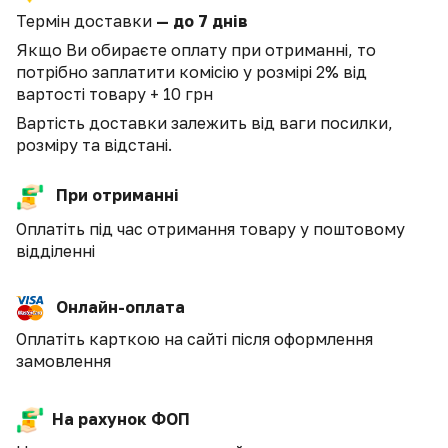
Термін доставки
— до 7 днів
Якщо Ви обираєте оплату при отриманні, то
потрібно заплатити комісію у розмірі 2% від
вартості товару + 10 грн
Вартість доставки залежить від ваги посилки,
розміру та відстані.
При отриманні
Оплатіть під час отримання товару у поштовому
відділенні
Онлайн-оплата
Оплатіть карткою на сайті після оформлення
замовлення
На рахунок ФОП