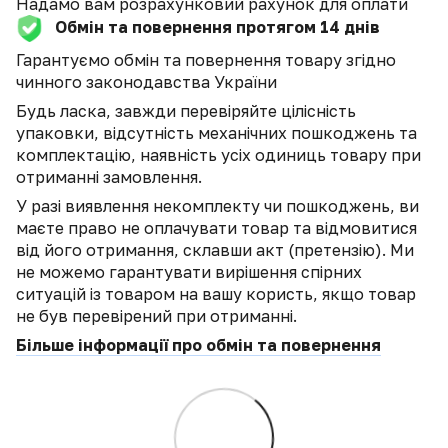
Надамо вам розрахунковий рахунок для оплати
Обмін та повернення протягом 14 днів
Гарантуємо обмін та повернення товару згідно
чинного законодавства України
Будь ласка, завжди перевіряйте цілісність
упаковки, відсутність механічних пошкоджень та
комплектацію, наявність усіх одиниць товару при
отриманні замовлення.
У разі виявлення некомплекту чи пошкоджень, ви
маєте право не оплачувати товар та відмовитися
від його отримання, склавши акт (претензію). Ми
не можемо гарантувати вирішення спірних
ситуацій із товаром на вашу користь, якщо товар
не був перевірений при отриманні.
Більше інформації про обмін та повернення