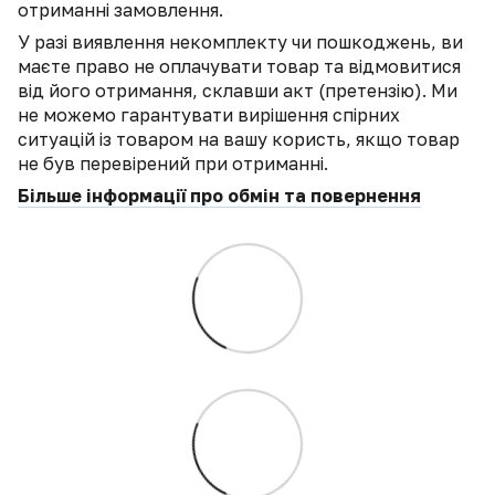
отриманні замовлення.
У разі виявлення некомплекту чи пошкоджень, ви
маєте право не оплачувати товар та відмовитися
від його отримання, склавши акт (претензію). Ми
не можемо гарантувати вирішення спірних
ситуацій із товаром на вашу користь, якщо товар
не був перевірений при отриманні.
Більше інформації про обмін та повернення