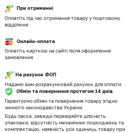
При отриманні
Оплатіть під час отримання товару у поштовому
відділенні
Онлайн-оплата
Оплатіть карткою на сайті після оформлення
замовлення
На рахунок ФОП
Надамо вам розрахунковий рахунок для оплати
Обмін та повернення протягом 14 днів
Гарантуємо обмін та повернення товару згідно
чинного законодавства України
Будь ласка, завжди перевіряйте цілісність
упаковки, відсутність механічних пошкоджень та
комплектацію, наявність усіх одиниць товару при