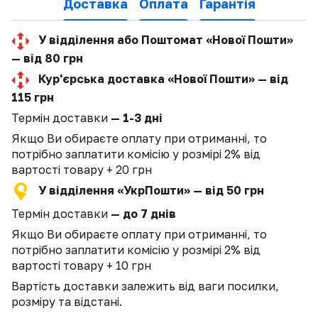
Доставка
Оплата
Гарантія
У відділення або Поштомат «Нової Пошти»
— від 80 грн
Кур'єрська доставка «Нової Пошти» — від
115 грн
Термін доставки
— 1-3 дні
Якщо Ви обираєте оплату при отриманні, то
потрібно заплатити комісію у розмірі 2% від
вартості товару + 20 грн
У відділення «УкрПошти» — від 50 грн
Термін доставки
— до 7 днів
Якщо Ви обираєте оплату при отриманні, то
потрібно заплатити комісію у розмірі 2% від
вартості товару + 10 грн
Вартість доставки залежить від ваги посилки,
розміру та відстані.