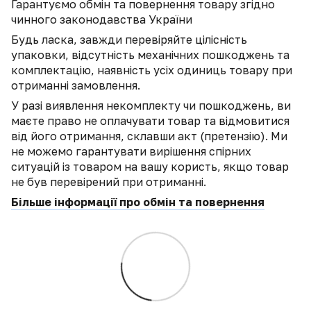
Гарантуємо обмін та повернення товару згідно
чинного законодавства України
Будь ласка, завжди перевіряйте цілісність
упаковки, відсутність механічних пошкоджень та
комплектацію, наявність усіх одиниць товару при
отриманні замовлення.
У разі виявлення некомплекту чи пошкоджень, ви
маєте право не оплачувати товар та відмовитися
від його отримання, склавши акт (претензію). Ми
не можемо гарантувати вирішення спірних
ситуацій із товаром на вашу користь, якщо товар
не був перевірений при отриманні.
Більше інформації про обмін та повернення