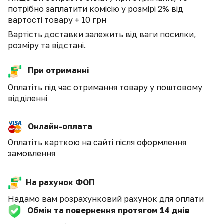
потрібно заплатити комісію у розмірі 2% від
вартості товару + 10 грн
Вартість доставки залежить від ваги посилки,
розміру та відстані.
При отриманні
Оплатіть під час отримання товару у поштовому
відділенні
Онлайн-оплата
Оплатіть карткою на сайті після оформлення
замовлення
На рахунок ФОП
Надамо вам розрахунковий рахунок для оплати
Обмін та повернення протягом 14 днів