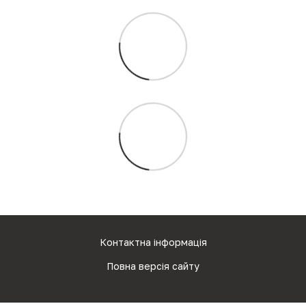
Контактна інформація
Повна версія сайту