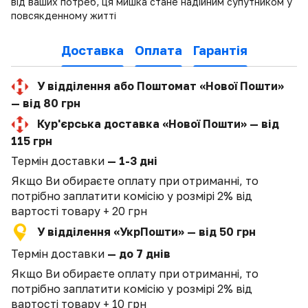
від ваших потреб, ця мишка стане надійним супутником у
повсякденному житті
Доставка
Оплата
Гарантія
У відділення або Поштомат «Нової Пошти»
— від 80 грн
Кур'єрська доставка «Нової Пошти» — від
115 грн
Термін доставки
— 1-3 дні
Якщо Ви обираєте оплату при отриманні, то
потрібно заплатити комісію у розмірі 2% від
вартості товару + 20 грн
У відділення «УкрПошти» — від 50 грн
Термін доставки
— до 7 днів
Якщо Ви обираєте оплату при отриманні, то
потрібно заплатити комісію у розмірі 2% від
вартості товару + 10 грн