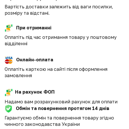
Вартість доставки залежить від ваги посилки,
розміру та відстані.
При отриманні
Оплатіть під час отримання товару у поштовому
відділенні
Онлайн-оплата
Оплатіть карткою на сайті після оформлення
замовлення
На рахунок ФОП
Надамо вам розрахунковий рахунок для оплати
Обмін та повернення протягом 14 днів
Гарантуємо обмін та повернення товару згідно
чинного законодавства України