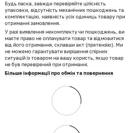
Будь ласка, завжди перевіряйте цілісність
упаковки, відсутність механічних пошкоджень та
комплектацію, наявність усіх одиниць товару при
отриманні замовлення.
У разі виявлення некомплекту чи пошкоджень, ви
маєте право не оплачувати товар та відмовитися
від його отримання, склавши акт (претензію). Ми
не можемо гарантувати вирішення спірних
ситуацій із товаром на вашу користь, якщо товар
не був перевірений при отриманні.
Більше інформації про обмін та повернення