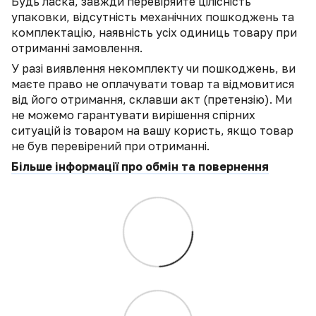
Будь ласка, завжди перевіряйте цілісність
упаковки, відсутність механічних пошкоджень та
комплектацію, наявність усіх одиниць товару при
отриманні замовлення.
У разі виявлення некомплекту чи пошкоджень, ви
маєте право не оплачувати товар та відмовитися
від його отримання, склавши акт (претензію). Ми
не можемо гарантувати вирішення спірних
ситуацій із товаром на вашу користь, якщо товар
не був перевірений при отриманні.
Більше інформації про обмін та повернення