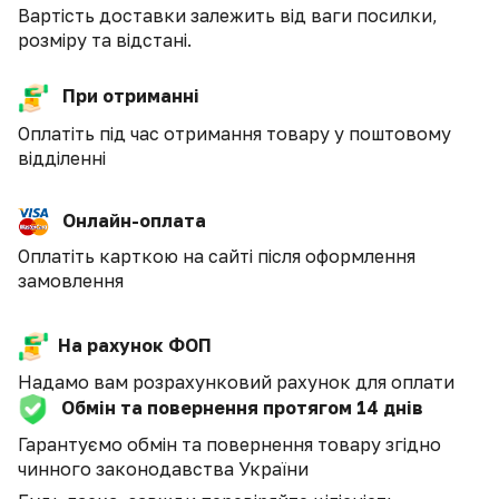
Вартість доставки залежить від ваги посилки,
розміру та відстані.
При отриманні
Оплатіть під час отримання товару у поштовому
відділенні
Онлайн-оплата
Оплатіть карткою на сайті після оформлення
замовлення
На рахунок ФОП
Надамо вам розрахунковий рахунок для оплати
Обмін та повернення протягом 14 днів
Гарантуємо обмін та повернення товару згідно
чинного законодавства України