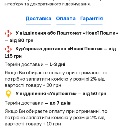
інтер'єру та декоративного підсвічування.
Доставка
Оплата
Гарантія
У відділення або Поштомат «Нової Пошти»
— від 80 грн
Кур'єрська доставка «Нової Пошти» — від
115 грн
Термін доставки
— 1-3 дні
Якщо Ви обираєте оплату при отриманні, то
потрібно заплатити комісію у розмірі 2% від
вартості товару + 20 грн
У відділення «УкрПошти» — від 50 грн
Термін доставки
— до 7 днів
Якщо Ви обираєте оплату при отриманні, то
потрібно заплатити комісію у розмірі 2% від
вартості товару + 10 грн