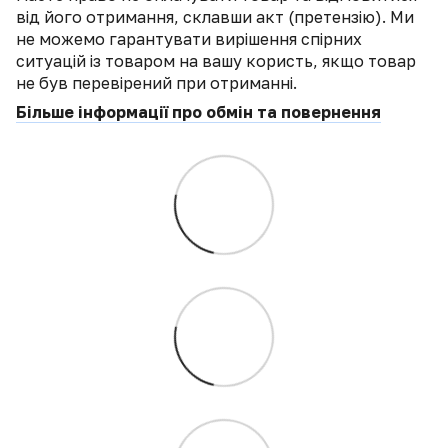
від його отримання, склавши акт (претензію). Ми
не можемо гарантувати вирішення спірних
ситуацій із товаром на вашу користь, якщо товар
не був перевірений при отриманні.
Більше інформації про обмін та повернення