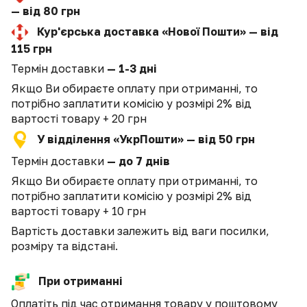
— від 80 грн
Кур'єрська доставка «Нової Пошти» — від
115 грн
Термін доставки
— 1-3 дні
Якщо Ви обираєте оплату при отриманні, то
потрібно заплатити комісію у розмірі 2% від
вартості товару + 20 грн
У відділення «УкрПошти» — від 50 грн
Термін доставки
— до 7 днів
Якщо Ви обираєте оплату при отриманні, то
потрібно заплатити комісію у розмірі 2% від
вартості товару + 10 грн
Вартість доставки залежить від ваги посилки,
розміру та відстані.
При отриманні
Оплатіть під час отримання товару у поштовому