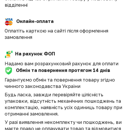
відділенні
Онлайн-оплата
Оплатіть карткою на сайті після оформлення
замовлення
На рахунок ФОП
Надамо вам розрахунковий рахунок для оплати
Обмін та повернення протягом 14 днів
Гарантуємо обмін та повернення товару згідно
чинного законодавства України
Будь ласка, завжди перевіряйте цілісність
упаковки, відсутність механічних пошкоджень та
комплектацію, наявність усіх одиниць товару при
отриманні замовлення.
У разі виявлення некомплекту чи пошкоджень, ви
маєте право не оплачувати товар та відмовитися