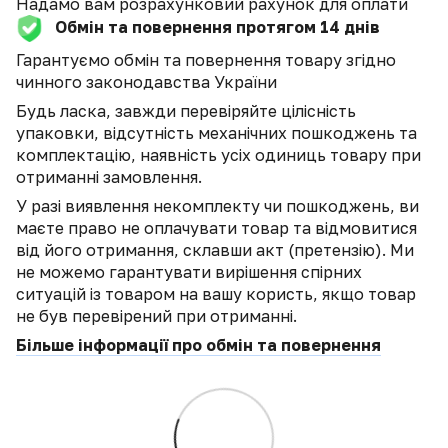
Надамо вам розрахунковий рахунок для оплати
Обмін та повернення протягом 14 днів
Гарантуємо обмін та повернення товару згідно
чинного законодавства України
Будь ласка, завжди перевіряйте цілісність
упаковки, відсутність механічних пошкоджень та
комплектацію, наявність усіх одиниць товару при
отриманні замовлення.
У разі виявлення некомплекту чи пошкоджень, ви
маєте право не оплачувати товар та відмовитися
від його отримання, склавши акт (претензію). Ми
не можемо гарантувати вирішення спірних
ситуацій із товаром на вашу користь, якщо товар
не був перевірений при отриманні.
Більше інформації про обмін та повернення