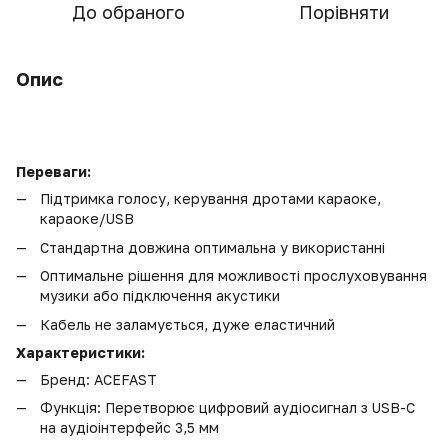
До обраного
Порівняти
Опис
Переваги:
Підтримка голосу, керування дротами караоке,
караоке/USB
Стандартна довжина оптимальна у використанні
Оптимальне рішення для можливості прослуховування
музики або підключення акустики
Кабель не заламується, дуже еластичний
Характеристики:
Бренд: ACEFAST
Функція: Перетворює цифровий аудіосигнал з USB-C
на аудіоінтерфейс 3,5 мм