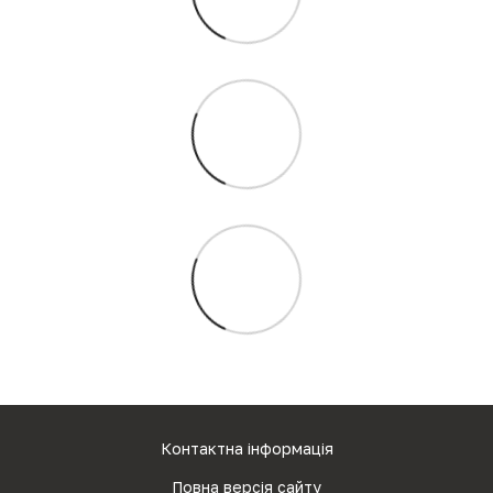
Контактна інформація
Повна версія сайту