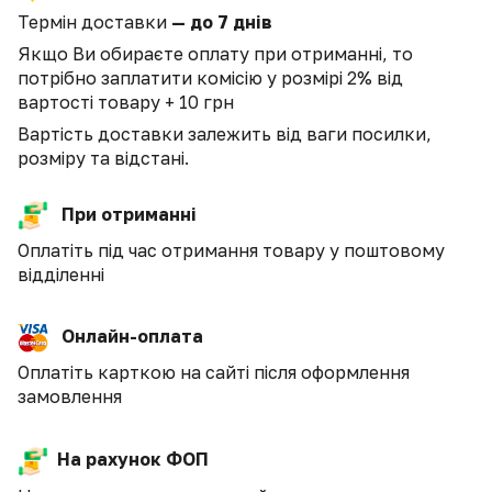
Термін доставки
— до 7 днів
Якщо Ви обираєте оплату при отриманні, то
потрібно заплатити комісію у розмірі 2% від
вартості товару + 10 грн
Вартість доставки залежить від ваги посилки,
розміру та відстані.
При отриманні
Оплатіть під час отримання товару у поштовому
відділенні
Онлайн-оплата
Оплатіть карткою на сайті після оформлення
замовлення
На рахунок ФОП