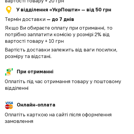
вартості товару + 20 грн
У відділення «УкрПошти» — від 50 грн
Термін доставки
— до 7 днів
Якщо Ви обираєте оплату при отриманні, то
потрібно заплатити комісію у розмірі 2% від
вартості товару + 10 грн
Вартість доставки залежить від ваги посилки,
розміру та відстані.
При отриманні
Оплатіть під час отримання товару у поштовому
відділенні
Онлайн-оплата
Оплатіть карткою на сайті після оформлення
замовлення