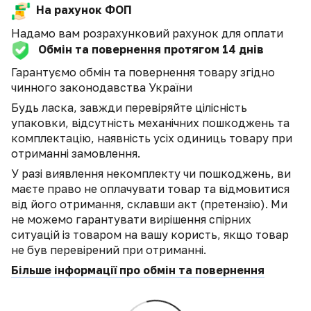
На рахунок ФОП
Надамо вам розрахунковий рахунок для оплати
Обмін та повернення протягом 14 днів
Гарантуємо обмін та повернення товару згідно
чинного законодавства України
Будь ласка, завжди перевіряйте цілісність
упаковки, відсутність механічних пошкоджень та
комплектацію, наявність усіх одиниць товару при
отриманні замовлення.
У разі виявлення некомплекту чи пошкоджень, ви
маєте право не оплачувати товар та відмовитися
від його отримання, склавши акт (претензію). Ми
не можемо гарантувати вирішення спірних
ситуацій із товаром на вашу користь, якщо товар
не був перевірений при отриманні.
Більше інформації про обмін та повернення