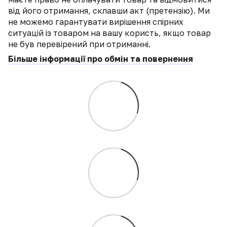
від його отримання, склавши акт (претензію). Ми
не можемо гарантувати вирішення спірних
ситуацій із товаром на вашу користь, якщо товар
не був перевірений при отриманні.
Більше інформації про обмін та повернення